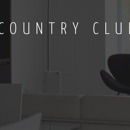
 COUNTRY CLU