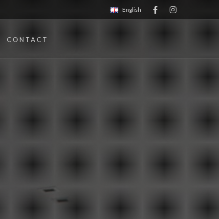
English
CONTACT