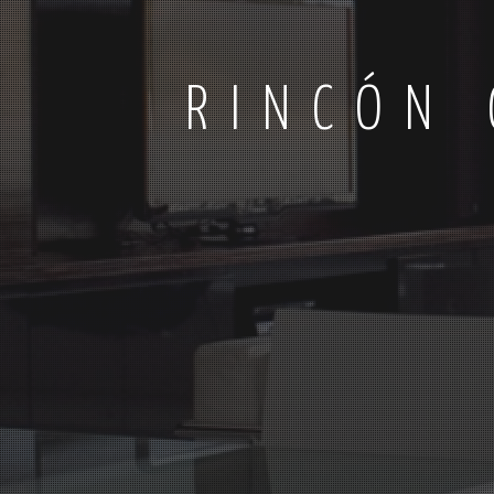
RINCÓN