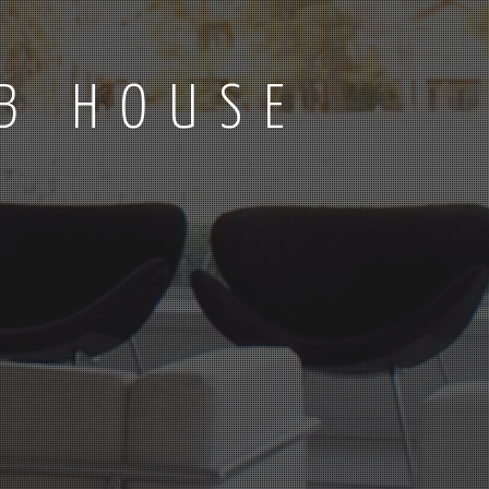
B HOUSE