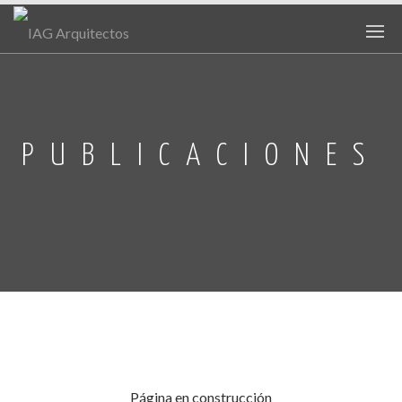
PUBLICACIONES
Página en construcción