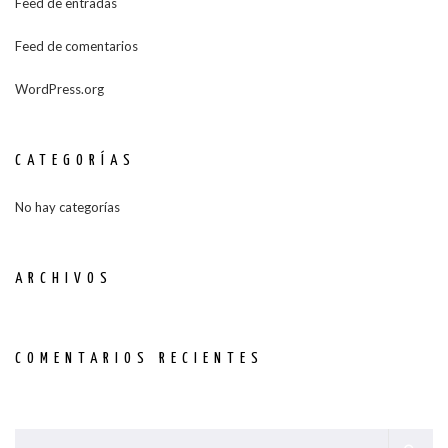
Feed de entradas
Feed de comentarios
WordPress.org
CATEGORÍAS
No hay categorías
ARCHIVOS
COMENTARIOS RECIENTES