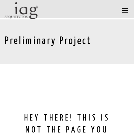
Preliminary Project
HEY THERE! THIS IS
NOT THE PAGE YOU