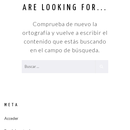
ARE LOOKING FOR...
Comprueba de nuevo la
ortografía y vuelve a escribir el
contenido que estás buscando
en el campo de búsqueda.
META
Acceder