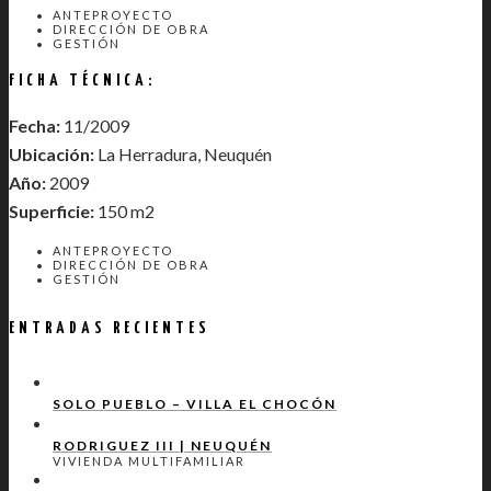
ANTEPROYECTO
DIRECCIÓN DE OBRA
GESTIÓN
FICHA TÉCNICA:
Fecha:
11/2009
Ubicación:
La Herradura, Neuquén
Año:
2009
Superficie:
150 m2
ANTEPROYECTO
DIRECCIÓN DE OBRA
GESTIÓN
ENTRADAS RECIENTES
SOLO PUEBLO – VILLA EL CHOCÓN
RODRIGUEZ III | NEUQUÉN
VIVIENDA MULTIFAMILIAR