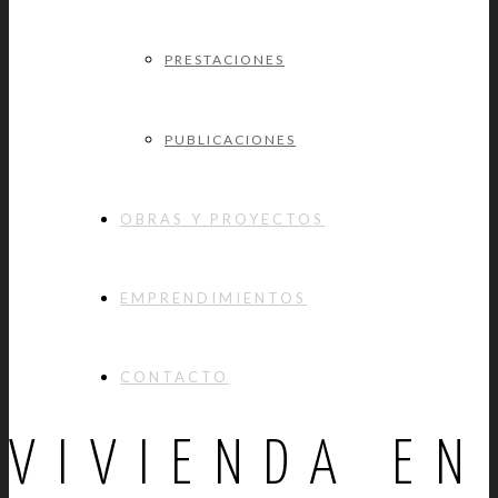
PRESTACIONES
PUBLICACIONES
OBRAS Y PROYECTOS
EMPRENDIMIENTOS
CONTACTO
VIVIENDA EN