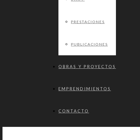
PRESTACIONES
PUBLICACIONES
OBRAS Y PROYECTOS
EMPRENDIMIENTOS
CONTACTO