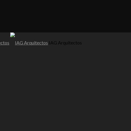
IAG Arquitectos