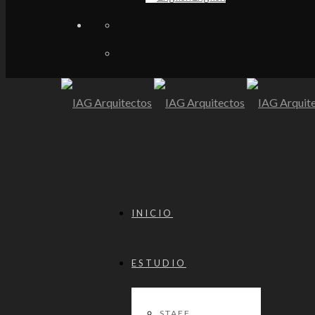
INICIO
ESTUDIO
STAFF